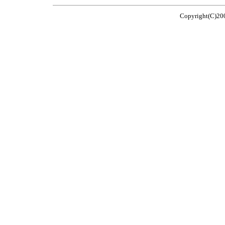
Copyright(C)2005